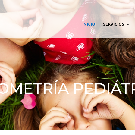
INICIO
SERVICIOS
OMETRÍA PEDIÁT