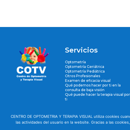
Servicios
Optometría
Optometría Geriátrica
Optometría Pediátrica
Otros Profesionales
Examen de eficacia visual
Qué podemos hacer por ti en la
consulta de baja visión
Qué puede hacer la terapia visual por
ti
CENTRO DE OPTOMETRIA Y TERAPIA VISUAL utiliza cookies cuando u
las actividades del usuario en la website. Gracias a las cook