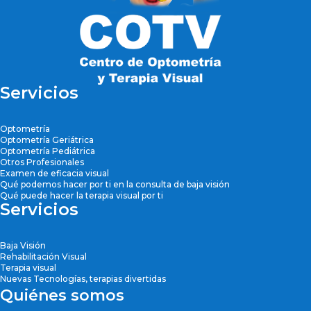
Servicios
Optometría
Optometría Geriátrica
Optometría Pediátrica
Otros Profesionales
Examen de eficacia visual
Qué podemos hacer por ti en la consulta de baja visión
Qué puede hacer la terapia visual por ti
Servicios
Baja Visión
Rehabilitación Visual
Terapia visual
Nuevas Tecnologías, terapias divertidas
Quiénes somos