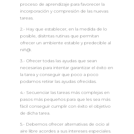
proceso de aprendizaje para favorecer la
incorporación y compresión de las nuevas
tareas.
2.- Hay que establecer, en la medida de lo
posible, disitntas rutinas que permitan
ofrecer un ambiente estable y predecible al
niñ@.
3.- Ofrecer todas las ayudas que sean
necesarias para intentar garantizar el éxito en
la tarea y conseguir que poco a poco
podamos retirar las ayudas ofrecidas.
4.- Secuenciar las tareas más complejas en
pasos más pequeños para que les sea más
fácil conseguir cumplir con éxito el objetivo
de dicha tarea.
5.- Debemos ofrecer alternativas de ocio al
aire libre acordes a sus intereses especiales.