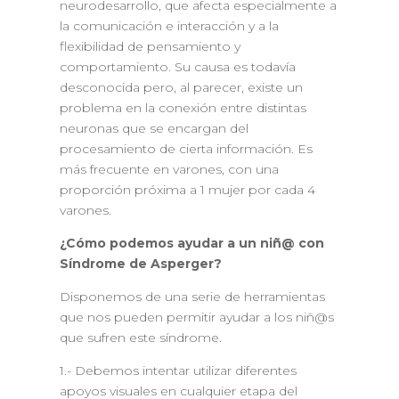
neurodesarrollo, que afecta especialmente a
la comunicación e interacción y a la
flexibilidad de pensamiento y
comportamiento. Su causa es todavía
desconocida pero, al parecer, existe un
problema en la conexión entre distintas
neuronas que se encargan del
procesamiento de cierta información. Es
más frecuente en varones, con una
proporción próxima a 1 mujer por cada 4
varones.
¿Cómo podemos ayudar a un niñ@ con
Síndrome de Asperger?
Disponemos de una serie de herramientas
que nos pueden permitir ayudar a los niñ@s
que sufren este síndrome.
1.- Debemos intentar utilizar diferentes
apoyos visuales en cualquier etapa del